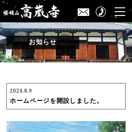
お知らせ
2024.8.9
ホームページを開設しました。