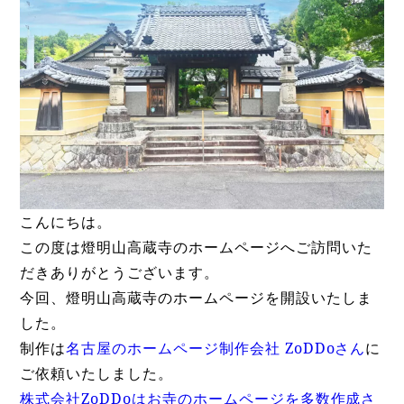
こんにちは。
この度は燈明山高蔵寺のホームページへご訪問いた
だきありがとうございます。
今回、燈明山高蔵寺のホームページを開設いたしま
した。
制作は
名古屋のホームページ制作会社 ZoDDoさん
に
ご依頼いたしました。
株式会社ZoDDoはお寺のホームページを多数作成さ