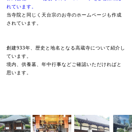
れています。
当寺院と同じく天台宗のお寺のホームページも作成
されています。
創建933年、歴史と地名となる高蔵寺について紹介し
ています。
境内、供養墓、年中行事などご確認いただければと
思います。